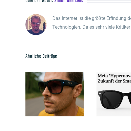
Über den Autor:
Simon Geerkens
Das Internet ist die größte Erfindung d
Technologien. Da es sehr viele Kritik
Ähnliche Beiträge