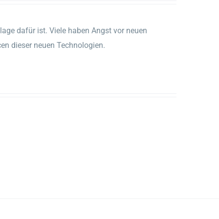
ndlage dafür ist. Viele haben Angst vor neuen
cen dieser neuen Technologien.