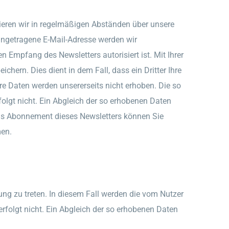
mieren wir in regelmäßigen Abständen über unsere
ingetragene E-Mail-Adresse werden wir
 Empfang des Newsletters autorisiert ist. Mit Ihrer
ern. Dies dient in dem Fall, dass ein Dritter Ihre
re Daten werden unsererseits nicht erhoben. Die so
olgt nicht. Ein Abgleich der so erhobenen Daten
Das Abonnement dieses Newsletters können Sie
men.
dung zu treten. In diesem Fall werden die vom Nutzer
folgt nicht. Ein Abgleich der so erhobenen Daten