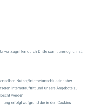
z vor Zugriffen durch Dritte somit unmöglich ist.
enselben Nutzer/Internetanschlussinhaber.
unseren Internetauftritt und unsere Angebote zu
löscht werden.
nnung erfolgt aufgrund der in den Cookies