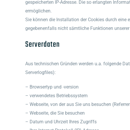
gespeicherten IP-Adresse. Die so erlangten Informa
ermöglichen.
Sie können die Installation der Cookies durch eine 
gegebenenfalls nicht sämtliche Funktionen unsere
Serverdaten
Aus technischen Gründen werden u.a. folgende Daten
Serverlogfiles):
– Browsertyp und -version
– verwendetes Betriebssystem
– Webseite, von der aus Sie uns besuchen (Referre
– Webseite, die Sie besuchen
– Datum und Uhrzeit Ihres Zugriffs