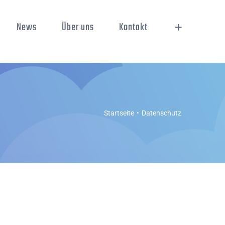
News
Über uns
Kontakt
Startseite
Datenschutz