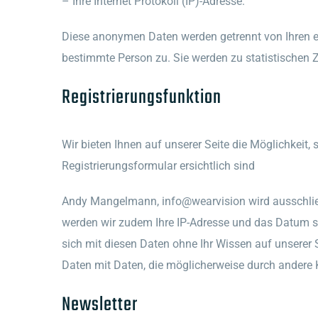
– Ihre Internet Protokoll (IP)-Adresse.
Diese anonymen Daten werden getrennt von Ihren e
bestimmte Person zu. Sie werden zu statistischen 
Registrierungsfunktion
Wir bieten Ihnen auf unserer Seite die Möglichkeit,
Registrierungsformular ersichtlich sind
Andy Mangelmann, info@wearvision wird ausschließl
werden wir zudem Ihre IP-Adresse und das Datum sowi
sich mit diesen Daten ohne Ihr Wissen auf unserer Se
Daten mit Daten, die möglicherweise durch andere 
Newsletter