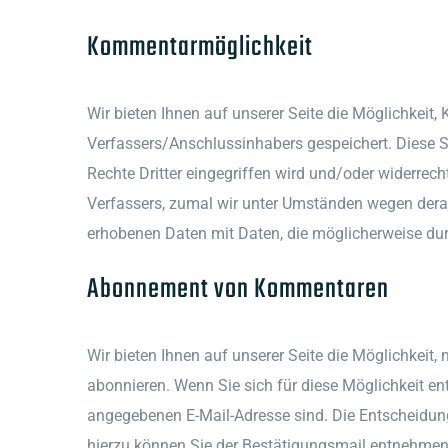
Kommentarmöglichkeit
Wir bieten Ihnen auf unserer Seite die Möglichkeit,
Verfassers/Anschlussinhabers gespeichert. Diese Sp
Rechte Dritter eingegriffen wird und/oder widerrech
Verfassers, zumal wir unter Umständen wegen derart
erhobenen Daten mit Daten, die möglicherweise dur
Abonnement von Kommentaren
Wir bieten Ihnen auf unserer Seite die Möglichkeit
abonnieren. Wenn Sie sich für diese Möglichkeit ent
angegebenen E-Mail-Adresse sind. Die Entscheidun
hierzu können Sie der Bestätigungsmail entnehmen. 