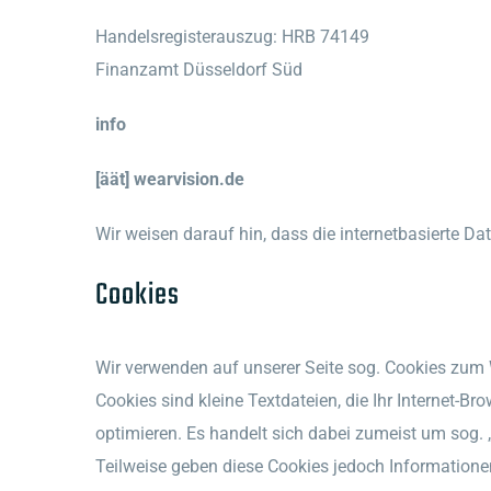
Handelsregisterauszug: HRB 74149
Finanzamt Düsseldorf Süd
info
[äät] wearvision.de
Wir weisen darauf hin, dass die internetbasierte Da
Cookies
Wir verwenden auf unserer Seite sog. Cookies zum
Cookies sind kleine Textdateien, die Ihr Internet-B
optimieren. Es handelt sich dabei zumeist um sog.
Teilweise geben diese Cookies jedoch Informatione