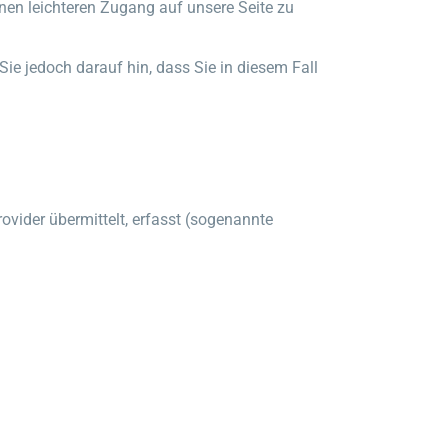
nen leichteren Zugang auf unsere Seite zu
Sie jedoch darauf hin, dass Sie in diesem Fall
vider übermittelt, erfasst (sogenannte