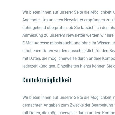
Wir bieten Ihnen auf unserer Seite die Möglichkeit
Angebote. Um unseren Newsletter empfangen zu könn
dahingehend überprüfen, ob Sie tatsächlich der Inh
Anmeldung zu unserem Newsletter werden wir Ihre IP
E-Mail-Adresse missbraucht und ohne Ihr Wissen uns
erhobenen Daten werden ausschließlich für den Bezu
mit Daten, die möglicherweise durch andere Kompon
jederzeit kündigen. Einzelheiten hierzu können Si
Kontaktmöglichkeit
Wir bieten Ihnen auf unserer Seite die Möglichkeit,
gemachten Angaben zum Zwecke der Bearbeitung sei
mit Daten, die möglicherweise durch andere Kompone