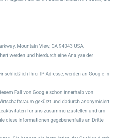
 Parkway, Mountain View, CA 94043 USA,
hert werden und hierdurch eine Analyse der
inschließlich Ihrer IP-Adresse, werden an Google in
diesem Fall von Google schon innerhalb von
irtschaftsraum gekürzt und dadurch anonymisiert.
iteaktivitäten für uns zusammenzustellen und um
le diese Informationen gegebenenfalls an Dritte
.