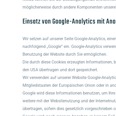
möglicherweise durch andere Komponenten unserer S
Einsatz von Google-Analytics mit An
Wir setzen auf unserer Seite Google-Analytics, ei
nachfolgend „Google“ ein. Google-Analytics verwend
Benutzung der Website durch Sie ermöglichen.
Die durch diese Cookies erzeugten Informationen, be
den USA übertragen und dort gespeichert.
Wir verwenden auf unserer Website Google-Analytic
Mitgliedstaaten der Europäischen Union oder in a
Google wird diese Informationen benutzen, um Ihr
weitere mit der Websitenutzung und der Internetnu
übertragen, sofern dies gesetzlich vorgeschrieben o