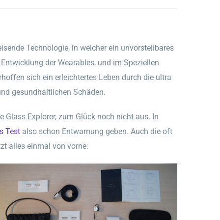
isende Technologie, in welcher ein unvorstellbares
 Entwicklung der Wearables, und im Speziellen
offen sich ein erleichtertes Leben durch die ultra
 und gesundhaltlichen Schäden.
le Glass Explorer, zum Glück noch nicht aus. In
s Test
also schon Entwarnung geben. Auch die oft
zt alles einmal von vorne: