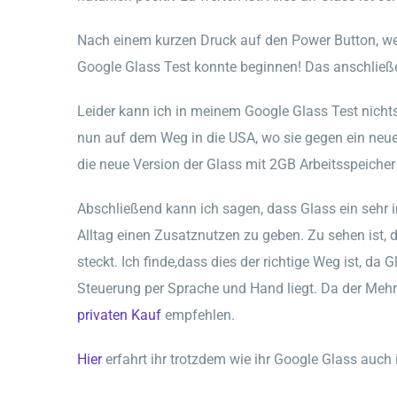
Nach einem kurzen Druck auf den Power Button, welc
Google Glass Test konnte beginnen! Das anschließ
Leider kann ich in meinem Google Glass Test nicht
nun auf dem Weg in die USA, wo sie gegen ein neue
die neue Version der Glass mit 2GB Arbeitsspeich
Abschließend kann ich sagen, dass Glass ein sehr 
Alltag einen Zusatznutzen zu geben. Zu sehen ist,
steckt. Ich finde,dass dies der richtige Weg ist, d
Steuerung per Sprache und Hand liegt. Da der Meh
privaten Kauf
empfehlen.
Hier
erfahrt ihr trotzdem wie ihr Google Glass auch