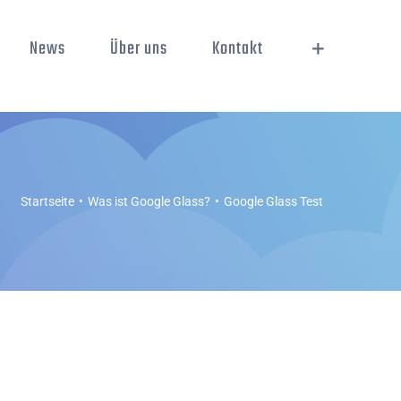
News
Über uns
Kontakt
Startseite
Was ist Google Glass?
Google Glass Test