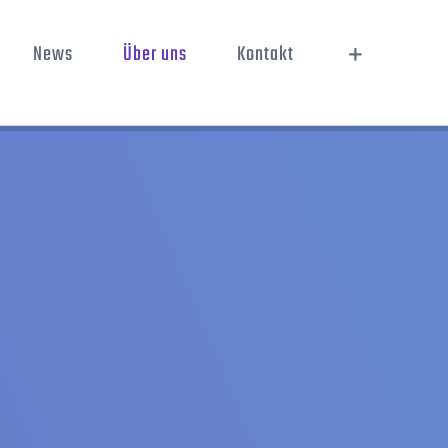
News
Über uns
Kontakt