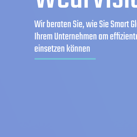
Wir beraten Sie, wie Sie Smart Gl
Ihrem Unternehmen am effizient
einsetzen können