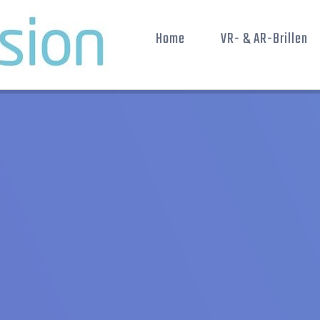
Home
VR- & AR-Brillen