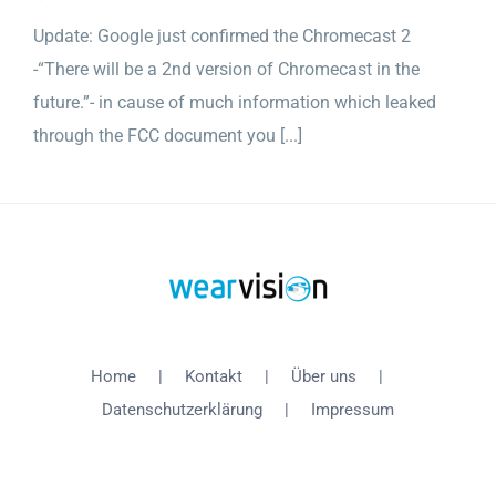
Update: Google just confirmed the Chromecast 2
-“There will be a 2nd version of Chromecast in the
future.”- in cause of much information which leaked
through the FCC document you [...]
Home
Kontakt
Über uns
Datenschutzerklärung
Impressum