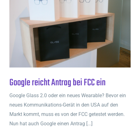
Google reicht Antrag bei FCC ein
Google Glass 2.0 oder ein neues Wearable? Bevor ein
neues Kommunikations-Gerät in den USA auf den
Markt kommt, muss es von der FCC getestet werden.
Nun hat auch Google einen Antrag [...]