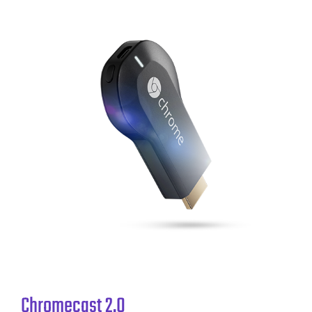
Chromecast 2.0