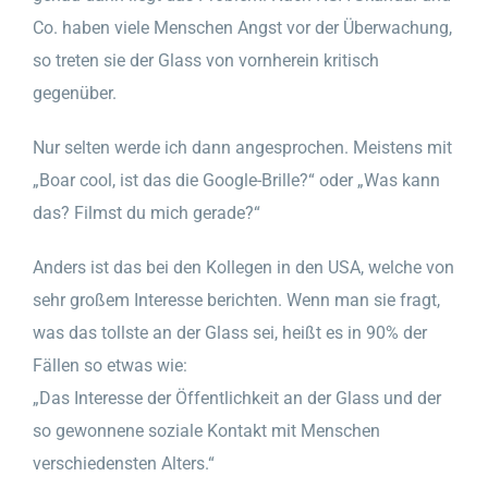
Co. haben viele Menschen Angst vor der Überwachung,
so treten sie der Glass von vornherein kritisch
gegenüber.
Nur selten werde ich dann angesprochen. Meistens mit
„Boar cool, ist das die Google-Brille?“ oder „Was kann
das? Filmst du mich gerade?“
Anders ist das bei den Kollegen in den USA, welche von
sehr großem Interesse berichten. Wenn man sie fragt,
was das tollste an der Glass sei, heißt es in 90% der
Fällen so etwas wie:
„Das Interesse der Öffentlichkeit an der Glass und der
so gewonnene soziale Kontakt mit Menschen
verschiedensten Alters.“