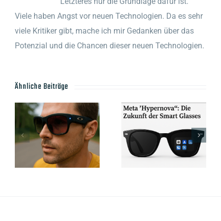
Letzteres nur die Grundlage dafür ist.
Viele haben Angst vor neuen Technologien. Da es sehr
viele Kritiker gibt, mache ich mir Gedanken über das
Potenzial und die Chancen dieser neuen Technologien.
Ähnliche Beiträge