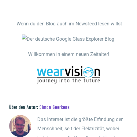
Wenn du den Blog auch im Newsfeed lesen willst
Willkommen in einem neuen Zeitalter!
Über den Autor:
Simon Geerkens
Das Internet ist die größte Erfindung der
Menschheit, seit der Elektrizität, wobei