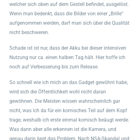
welcher sich oben auf dem Gestell befindet, ausgelöst.
Wenn man bedenkt, dass die Bilder von einer „Brille“
aufgenommen werden, darf man sich über die Qualität
nicht beschweren.
Schade ist ist nur, dass der Akku bei dieser intensiven
Nutzung nur ca. einen halben Tag hält. Hier hoffe ich
noch auf Verbesserung bis zum Release.
So schnell wie ich mich an das Gadget gewöhnt habe,
wird sich die Öffentlichkeit wohl nicht daran
gewöhnen. Die Meisten wissen wahrscheinlich gar
nicht, was ich da für ein komisches Teil auf dem Kopf
trage, weshalb ich erste einmal komisch beäugt werde.
Was dann aber alle erkennen ist die Kamera, und
genau darin liegt das Problem. Nach NSA-Skandal und