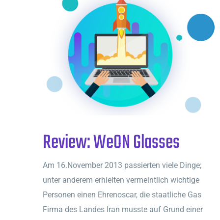
Review: WeON Glasses
Am 16.November 2013 passierten viele Dinge;
unter anderem erhielten vermeintlich wichtige
Personen einen Ehrenoscar, die staatliche Gas
Firma des Landes Iran musste auf Grund einer