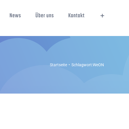
News
Über uns
Kontakt
Startseite
Schlagwort:
WeON