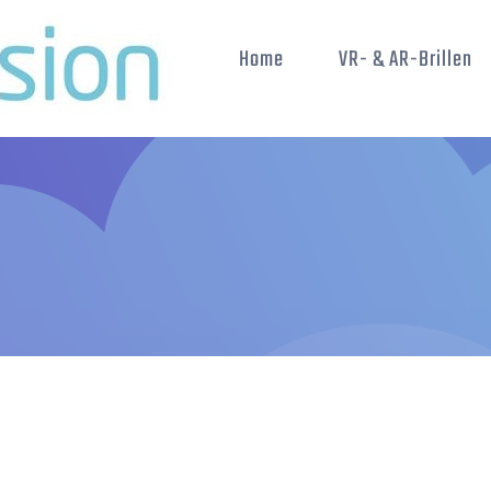
Home
VR- & AR-Brillen