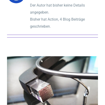
Der Autor hat bisher keine Details
angegeben.
Bisher hat Action, 4 Blog Beiträge
geschrieben.