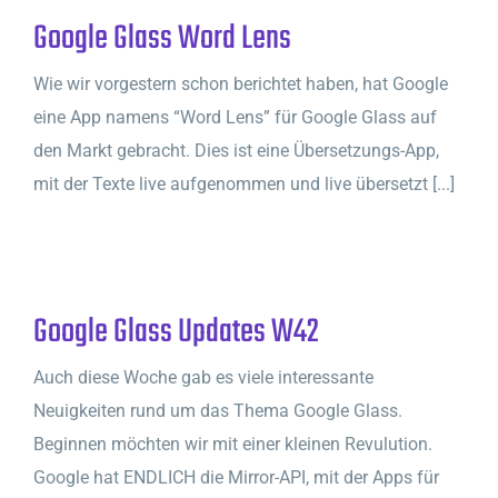
Google Glass Word Lens
Wie wir vorgestern schon berichtet haben, hat Google
eine App namens “Word Lens” für Google Glass auf
den Markt gebracht. Dies ist eine Übersetzungs-App,
mit der Texte live aufgenommen und live übersetzt [...]
Google Glass Updates W42
Auch diese Woche gab es viele interessante
Neuigkeiten rund um das Thema Google Glass.
Beginnen möchten wir mit einer kleinen Revulution.
Google hat ENDLICH die Mirror-API, mit der Apps für