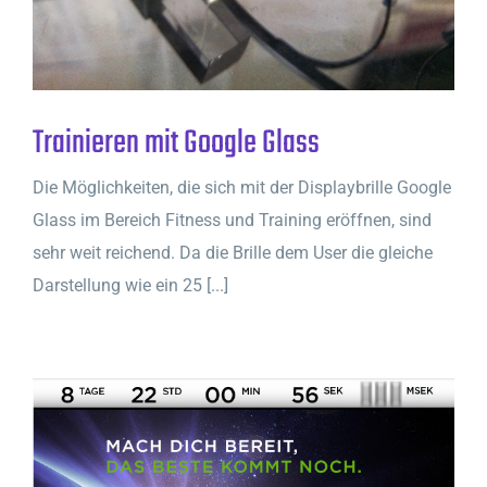
Trainieren mit Google Glass
Die Möglichkeiten, die sich mit der Displaybrille Google
Glass im Bereich Fitness und Training eröffnen, sind
sehr weit reichend. Da die Brille dem User die gleiche
Darstellung wie ein 25 [...]