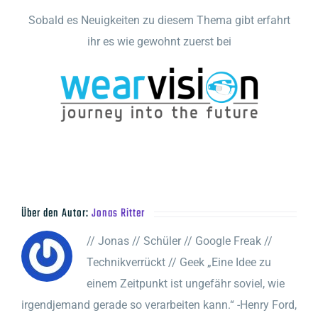
Sobald es Neuigkeiten zu diesem Thema gibt erfahrt
ihr es wie gewohnt zuerst bei
Über den Autor:
Jonas Ritter
// Jonas // Schüler // Google Freak //
Technikverrückt // Geek „Eine Idee zu
einem Zeitpunkt ist ungefähr soviel, wie
irgendjemand gerade so verarbeiten kann.“ -Henry Ford,