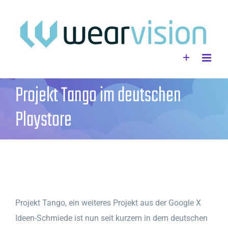
Zum
Inhalt
springen
Projekt Tango im deutschen
Playstore
Projekt Tango, ein weiteres Projekt aus der Google X
Ideen-Schmiede ist nun seit kurzem in dem deutschen