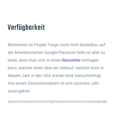
Verfügbarkeit
Momentan ist Projekt Tango noch nicht bestellbar, auf
der Amerikanischen Google Playstore Seite ist aber zu
lesen, dass man sich in einen
Newsletter
eintragen
kann, welcher einen über ein Verkauf, welcher noch in
diesem Jahr in den USA starten wird, benachrichtigt.
Von einem Deutschlandstart ist erst nächstes Jahr
auszugehen.