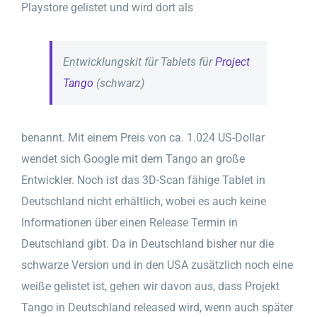
Playstore gelistet und wird dort als
Entwicklungskit für Tablets für
Project
Tango
(schwarz)
benannt. Mit einem Preis von ca. 1.024 US-Dollar
wendet sich Google mit dem Tango an große
Entwickler. Noch ist das 3D-Scan fähige Tablet in
Deutschland nicht erhältlich, wobei es auch keine
Informationen über einen Release Termin in
Deutschland gibt. Da in Deutschland bisher nur die
schwarze Version und in den USA zusätzlich noch eine
weiße gelistet ist, gehen wir davon aus, dass Projekt
Tango in Deutschland released wird, wenn auch später