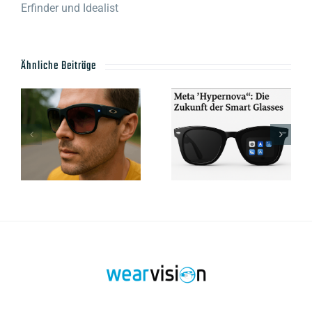
Erfinder und Idealist
Ähnliche Beiträge