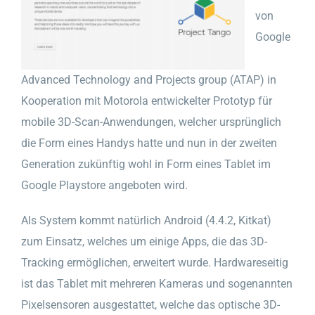
von
Google
Advanced Technology and Projects group (ATAP) in
Kooperation mit Motorola entwickelter Prototyp für
mobile 3D-Scan-Anwendungen, welcher ursprünglich
die Form eines Handys hatte und nun in der zweiten
Generation zukünftig wohl in Form eines Tablet im
Google Playstore angeboten wird.
Als System kommt natürlich Android (4.4.2, Kitkat)
zum Einsatz, welches um einige Apps, die das 3D-
Tracking ermöglichen, erweitert wurde. Hardwareseitig
ist das Tablet mit mehreren Kameras und sogenannten
Pixelsensoren ausgestattet, welche das optische 3D-