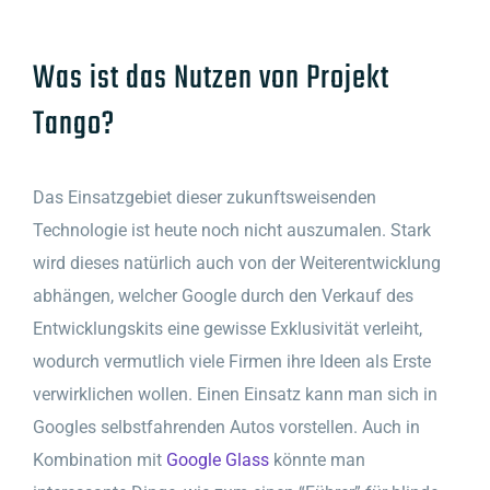
Was ist das Nutzen von Projekt
Tango?
Das Einsatzgebiet dieser zukunftsweisenden
Technologie ist heute noch nicht auszumalen. Stark
wird dieses natürlich auch von der Weiterentwicklung
abhängen, welcher Google durch den Verkauf des
Entwicklungskits eine gewisse Exklusivität verleiht,
wodurch vermutlich viele Firmen ihre Ideen als Erste
verwirklichen wollen. Einen Einsatz kann man sich in
Googles selbstfahrenden Autos vorstellen. Auch in
Kombination mit
Google Glass
könnte man