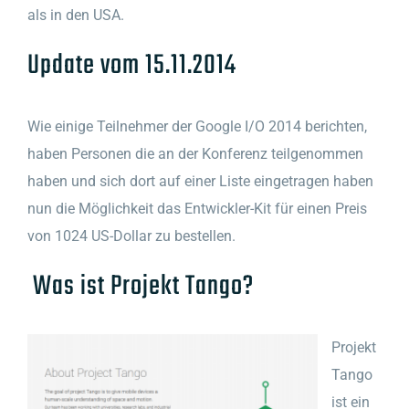
als in den USA.
Update vom 15.11.2014
Wie einige Teilnehmer der Google I/O 2014 berichten,
haben Personen die an der Konferenz teilgenommen
haben und sich dort auf einer Liste eingetragen haben
nun die Möglichkeit das Entwickler-Kit für einen Preis
von 1024 US-Dollar zu bestellen.
Was ist Projekt Tango?
Projekt
Tango
ist ein