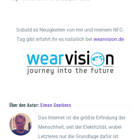
Sobald es Neuigkeiten von mir und meinem NFC-
Tag gibt erfahrt ihr es natürlich bei
wearvision.de
Über den Autor:
Simon Geerkens
Das Internet ist die größte Erfindung der
Menschheit, seit der Elektrizität, wobei
Letzteres nur die Grundlage dafür ist.