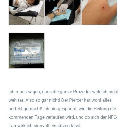
Ich muss sagen, dass die ganze Prozedur wirklich nicht
weh tat. Also so gar nicht! Der Piercer hat wohl alles
perfekt gemacht! Ich bin gespannt, wie die Heilung die
kommenden Tage verlaufen wird, und ob sich der NFC-
Tag wirklich sinnvoll einsätzen lässt.