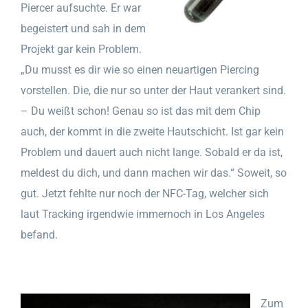
Piercer aufsuchte. Er war
begeistert und sah in dem
Projekt gar kein Problem.
„Du musst es dir wie so einen neuartigen Piercing
vorstellen. Die, die nur so unter der Haut verankert sind.
– Du weißt schon! Genau so ist das mit dem Chip
auch, der kommt in die zweite Hautschicht. Ist gar kein
Problem und dauert auch nicht lange. Sobald er da ist,
meldest du dich, und dann machen wir das.“ Soweit, so
gut. Jetzt fehlte nur noch der NFC-Tag, welcher sich
laut Tracking irgendwie immernoch in Los Angeles
befand.
Zum