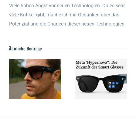
Viele haben Angst vor neuen Technologien. Da es sehr
viele Kritiker gibt, mache ich mir Gedanken über das
Potenzial und die Chancen dieser neuen Technologien.
Ähnliche Beiträge