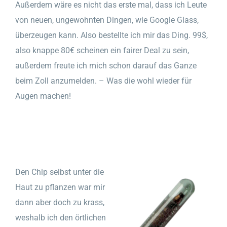
Außerdem wäre es nicht das erste mal, dass ich Leute
von neuen, ungewohnten Dingen, wie Google Glass,
überzeugen kann. Also bestellte ich mir das Ding. 99$,
also knappe 80€ scheinen ein fairer Deal zu sein,
außerdem freute ich mich schon darauf das Ganze
beim Zoll anzumelden. – Was die wohl wieder für
Augen machen!
Den Chip selbst unter die
Haut zu pflanzen war mir
dann aber doch zu krass,
weshalb ich den örtlichen