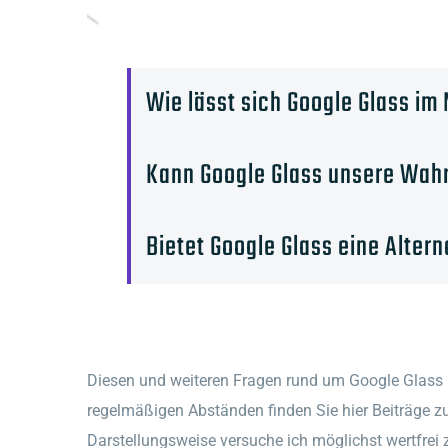
Wie lässt sich Google Glass i
Kann Google Glass unsere Wa
Bietet Google Glass eine Alter
Diesen und weiteren Fragen rund um Google Glass 
regelmäßigen Abständen finden Sie hier Beiträge z
Darstellungsweise versuche ich möglichst wertfrei