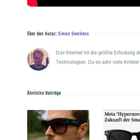
Über den Autor:
Simon Geerkens
Das Internet ist die größte Erfindung d
Technologien. Da es sehr viele Kritik
Ähnliche Beiträge