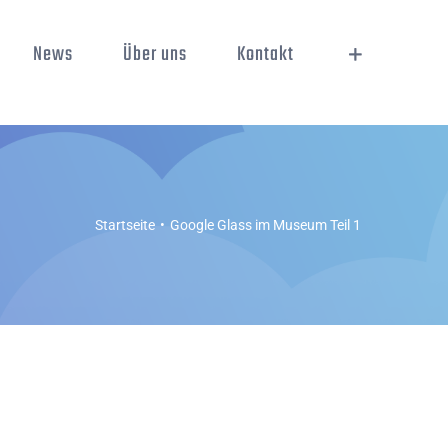
News
Über uns
Kontakt
Startseite
Google Glass im Museum Teil 1