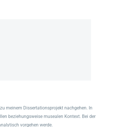
 zu meinem Dissertationsprojekt nachgehen. In
llen beziehungsweise musealen Kontext. Bei der
analytisch vorgehen werde.