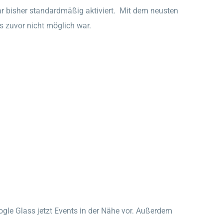
 bisher standardmäßig aktiviert. Mit dem neusten
s zuvor nicht möglich war.
gle Glass jetzt Events in der Nähe vor. Außerdem