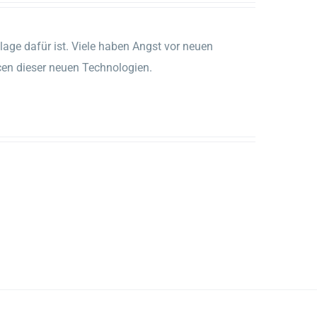
ndlage dafür ist. Viele haben Angst vor neuen
cen dieser neuen Technologien.