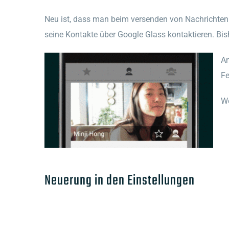
Neu ist, dass man beim versenden von Nachrichten 
seine Kontakte über Google Glass kontaktieren. Bi
An
Fe
We
Neuerung in den Einstellungen