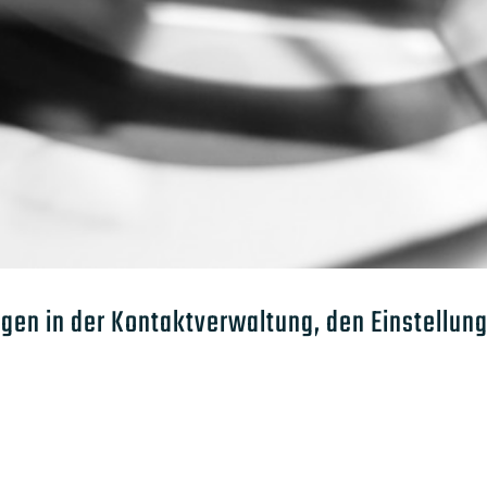
ngen in der Kontaktverwaltung, den Einstellun