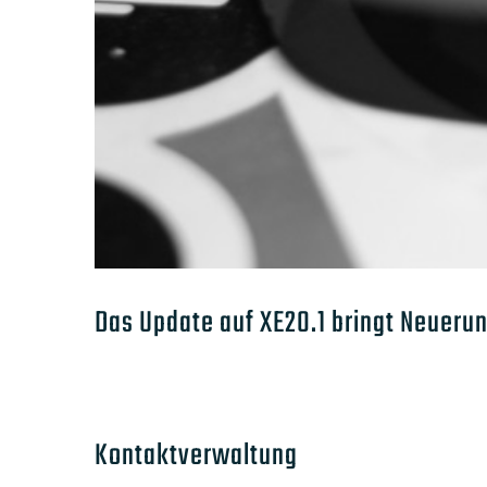
Das Update auf XE20.1 bringt Neueru
Kontaktverwaltung