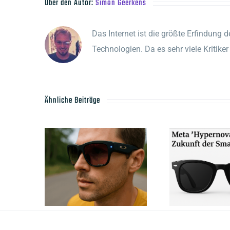
Über den Autor:
Simon Geerkens
Das Internet ist die größte Erfindung d
Technologien. Da es sehr viele Kritik
Ähnliche Beiträge