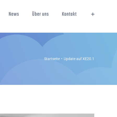
News
Über uns
Kontakt
Startseite
Update auf XE20.1