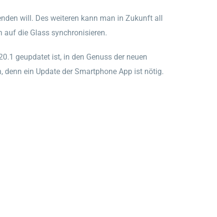
den will. Des weiteren kann man in Zukunft all
 auf die Glass synchronisieren.
0.1 geupdatet ist, in den Genuss der neuen
 denn ein Update der Smartphone App ist nötig.