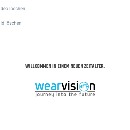
ideo löschen
ild löschen
WILLKOMMEN IN EINEM NEUEN ZEITALTER.