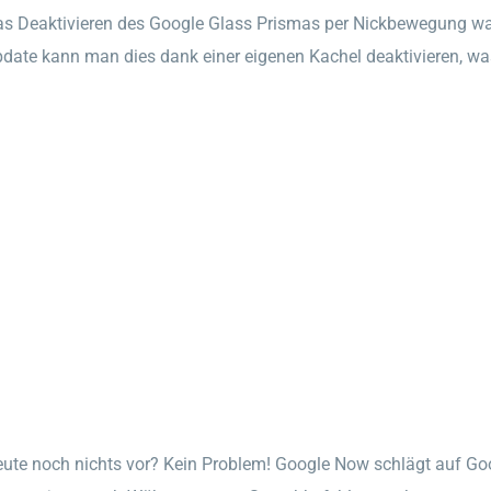
s Deaktivieren des Google Glass Prismas per Nickbewegung war
date kann man dies dank einer eigenen Kachel deaktivieren, wa
ute noch nichts vor? Kein Problem! Google Now schlägt auf Goo