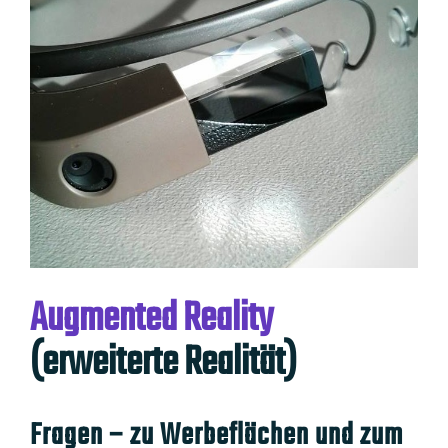
Bild
Augmented Reality
(erweiterte Realität)
Fragen – zu Werbeflächen und zum