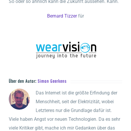
So oder so ähnlich kann die Zukunft aussehen. Kann.
Bernard Tizzer
für
Über den Autor:
Simon Geerkens
Das Internet ist die größte Erfindung der
Menschheit, seit der Elektrizität, wobei
Letzteres nur die Grundlage dafür ist.
Viele haben Angst vor neuen Technologien. Da es sehr
viele Kritiker gibt, mache ich mir Gedanken über das