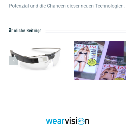
Potenzial und die Chancen dieser neuen Technologien.
Ähnliche Beiträge