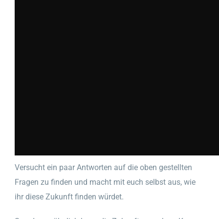
Versucht ein paar Antworten auf die oben gestellten
Fragen zu finden und macht mit euch selbst aus, wie
ihr diese Zukunft finden würdet.