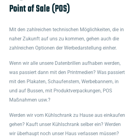
Point of Sale (POS)
Mit den zahlreichen technischen Möglichkeiten, die in
naher Zukunft auf uns zu kommen, gehen auch die
zahlreichen Optionen der Werbedarstellung einher.
Wenn wir alle unsere Datenbrillen aufhaben werden,
was passiert dann mit den Printmedien? Was passiert
mit den Plakaten, Schaufenstern, Werbebannern, in
und auf Bussen, mit Produktverpackungen, POS
Maßnahmen usw.?
Werden wir vom Kühlschrank zu Hause aus einkaufen
gehen? Kauft unser Kühlschrank selber ein? Werden
wir überhaupt noch unser Haus verlassen müssen?