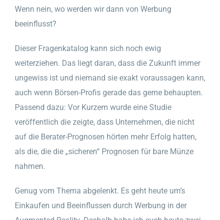
Wenn nein, wo werden wir dann von Werbung
beeinflusst?
Dieser Fragenkatalog kann sich noch ewig
weiterziehen. Das liegt daran, dass die Zukunft immer
ungewiss ist und niemand sie exakt voraussagen kann,
auch wenn Börsen-Profis gerade das gerne behaupten.
Passend dazu: Vor Kurzem wurde eine Studie
veröffentlich die zeigte, dass Unternehmen, die nicht
auf die Berater-Prognosen hörten mehr Erfolg hatten,
als die, die die „sicheren“ Prognosen für bare Münze
nahmen.
Genug vom Thema abgelenkt. Es geht heute um’s
Einkaufen und Beeinflussen durch Werbung in der