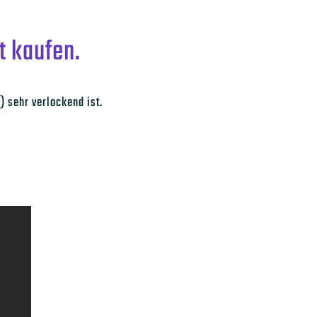
t kaufen.
) sehr verlockend ist.