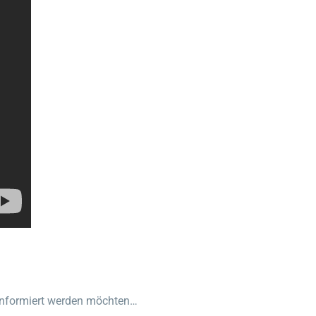
informiert werden möchten…