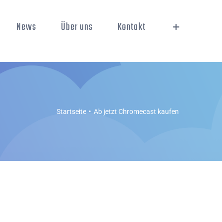
News
Über uns
Kontakt
Startseite
Ab jetzt Chromecast kaufen