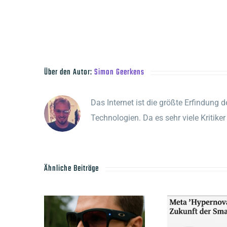
Über den Autor:
Simon Geerkens
Das Internet ist die größte Erfindung d
Technologien. Da es sehr viele Kritik
Ähnliche Beiträge