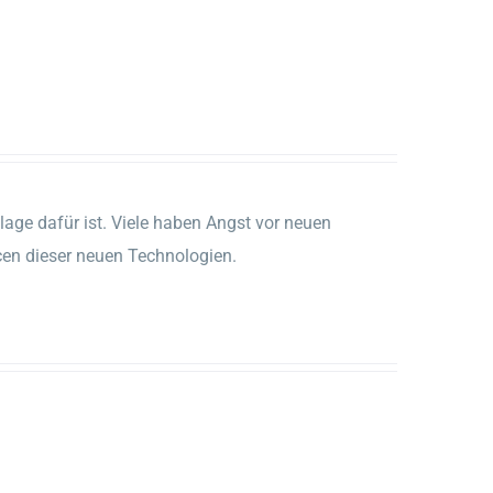
ndlage dafür ist. Viele haben Angst vor neuen
cen dieser neuen Technologien.