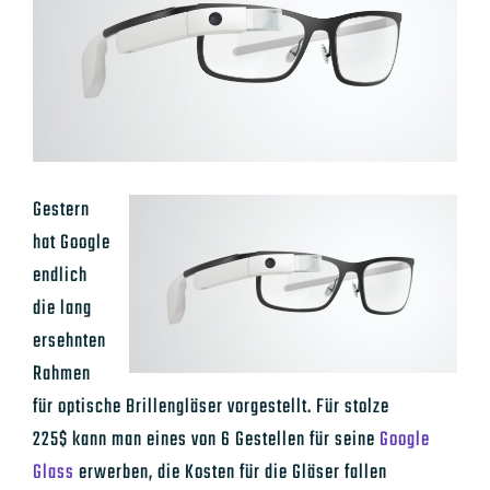
Bild
Gestern
hat Google
endlich
die lang
ersehnten
Rahmen
für optische Brillengläser vorgestellt. Für stolze
225$ kann man eines von 6 Gestellen für seine
Google
Glass
erwerben, die Kosten für die Gläser fallen