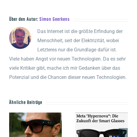
Über den Autor:
Simon Geerkens
Das Internet ist die größte Erfindung der
Menschheit, seit der Elektrizität, wobei
Letzteres nur die Grundlage dafür ist.
Viele haben Angst vor neuen Technologien. Da es sehr
viele Kritiker gibt, mache ich mir Gedanken über das
Potenzial und die Chancen dieser neuen Technologien.
Ähnliche Beiträge