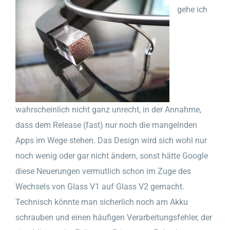
gehe ich
wahrscheinlich nicht ganz unrecht, in der Annahme,
dass dem Release (fast) nur noch die mangelnden
Apps im Wege stehen. Das Design wird sich wohl nur
noch wenig oder gar nicht ändern, sonst hätte Google
diese Neuerungen vermutlich schon im Zuge des
Wechsels von Glass V1 auf Glass V2 gemacht.
Technisch könnte man sicherlich noch am Akku
schrauben und einen hä
ufigen Verarbeitungsfehler, der