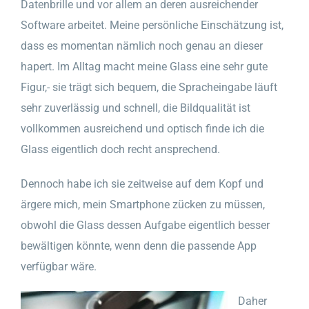
Datenbrille und vor allem an deren ausreichender
Software arbeitet. Meine persönliche Einschätzung ist,
dass es momentan nämlich noch genau an dieser
hapert. Im Alltag macht meine Glass
eine sehr gute
Figur,- sie trägt sich bequem, die Spracheingabe läuft
sehr zuverlässig und schnell, die Bildqualität ist
vollkommen ausreichend und optisch finde ich die
Glass eigentlich doch recht ansprechend.
Dennoch habe ich sie zeitweise auf dem Kopf und
ärgere mich, mein Smartphone zücken zu müssen,
obwohl die Glass dessen Aufgabe eigentlich besser
bewältigen könnte, wenn denn die passende App
verfügbar wäre.
Daher