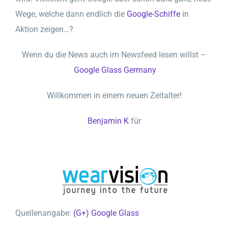
Wege, welche dann endlich die
Google-Schiffe
in
Aktion zeigen…?
Wenn du die News auch im Newsfeed lesen willst –
Google Glass Germany
Willkommen in einem neuen Zeitalter!
Benjamin
K
für
Quellenangabe:
(G+) Google Glass