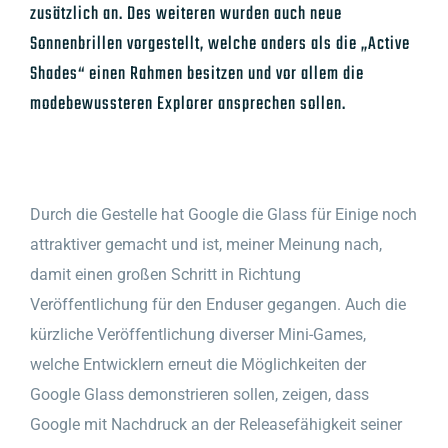
zusätzlich an. Des weiteren wurden auch neue
Sonnenbrillen vorgestellt, welche anders als die „Active
Shades“ einen Rahmen besitzen und vor allem die
modebewussteren Explorer ansprechen soll
en.
Durch die Gestelle hat Google die Glass für Einige noch
attraktiver gemacht und ist, meiner Meinung nach,
damit einen großen Schritt in Richtung
Veröffentlichung für den Enduser gegangen. Auch die
kürzliche Veröffentlichung
diverser Mini-Games,
welche Entwicklern erneut die Möglichkeiten der
Google Glass demonstrieren sollen, zeigen, dass
Google mit Nachdruck an der Releasefähigkeit seiner