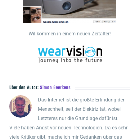
Willkommen in einem neuen Zeitalter!
Über den Autor:
Simon Geerkens
Das Internet ist die größte Erfindung der
Menschheit, seit der Elektrizität, wobei
Letzteres nur die Grundlage dafür ist.
Viele haben Angst vor neuen Technologien. Da es sehr
viele Kritiker gibt, mache ich mir Gedanken über das