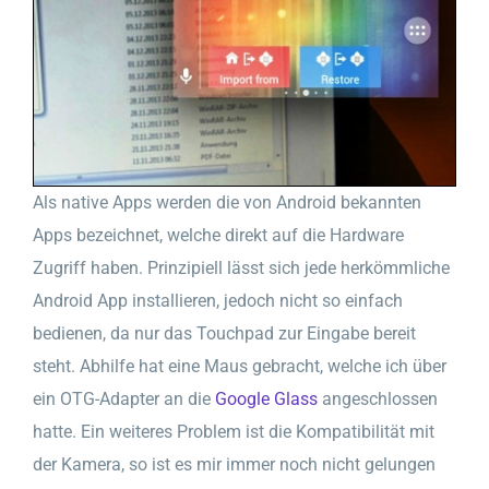
Als native Apps werden die von Android bekannten
Apps bezeichnet, welche direkt auf die Hardware
Zugriff haben. Prinzipiell lässt sich jede herkömmliche
Android App installieren, jedoch nicht so einfach
bedienen, da nur das Touchpad zur Eingabe bereit
steht. Abhilfe hat eine Maus gebracht, welche ich über
ein OTG-Adapter an die
Google Glass
angeschlossen
hatte. Ein weiteres Problem ist die Kompatibilität mit
der Kamera, so ist es mir immer noch nicht gelungen