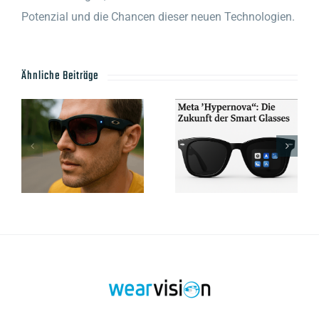
Potenzial und die Chancen dieser neuen Technologien.
Ähnliche Beiträge