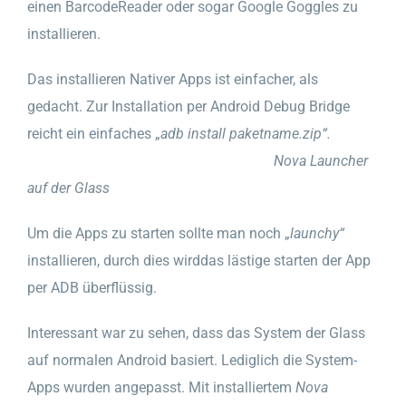
einen BarcodeReader oder sogar Google Goggles zu
installieren.
Das installieren Nativer Apps ist einfacher, als
gedacht. Zur Installation per Android Debug Bridge
reicht ein einfaches „
adb install paketname.zip“.
Nova Launcher
auf der Glass
Um die Apps zu starten sollte man noch „
launchy“
installieren, durch dies wirddas lästige starten der App
per ADB überflüssig.
Interessant war zu sehen, dass das System der Glass
auf normalen Android basiert. Lediglich die System-
Apps wurden angepasst. Mit installiertem
Nova