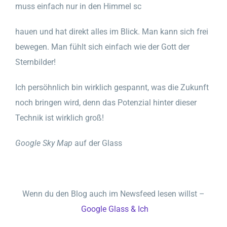
muss einfach nur in den Himmel sc
hauen und hat direkt alles im Blick. Man kann sich frei
bewegen. Man fühlt sich einfach wie der Gott der
Sternbilder!
Ich persöhnlich bin wirklich gespannt, was die Zukunft
noch bringen wird, denn das Potenzial hinter dieser
Technik ist wirklich groß!
Google Sky Map
auf der Glass
Wenn du den Blog auch im Newsfeed lesen willst –
Google Glass & Ich