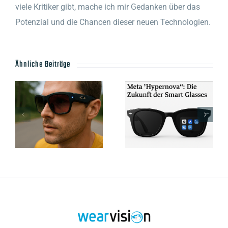
viele Kritiker gibt, mache ich mir Gedanken über das
Potenzial und die Chancen dieser neuen Technologien.
Ähnliche Beiträge