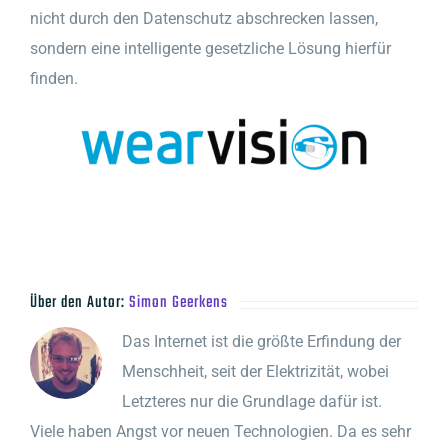
nicht durch den Datenschutz abschrecken lassen,
sondern eine intelligente gesetzliche Lösung hierfür
finden.
Über den Autor:
Simon Geerkens
Das Internet ist die größte Erfindung der
Menschheit, seit der Elektrizität, wobei
Letzteres nur die Grundlage dafür ist.
Viele haben Angst vor neuen Technologien. Da es sehr