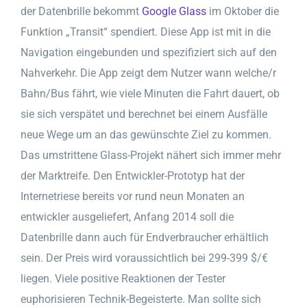
der Datenbrille bekommt
Google Glass
im Oktober die
Funktion „Transit“ spendiert. Diese App ist mit in die
Navigation eingebunden und spezifiziert sich auf den
Nahverkehr. Die App zeigt dem Nutzer wann welche/r
Bahn/Bus fährt, wie viele Minuten die Fahrt dauert, ob
sie sich verspätet und berechnet bei einem Ausfälle
neue Wege um an das gewünschte Ziel zu kommen.
Das umstrittene Glass-Projekt nähert sich immer mehr
der Marktreife. Den Entwickler-Prototyp hat der
Internetriese bereits vor rund neun Monaten an
entwickler ausgeliefert, Anfang 2014 soll die
Datenbrille dann auch für Endverbraucher erhältlich
sein. Der Preis wird voraussichtlich bei 299-399 $/€
liegen. Viele positive Reaktionen der Tester
euphorisieren Technik-Begeisterte. Man sollte sich