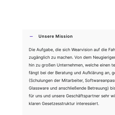
Unsere Mission
Die Aufgabe, die sich Wearvision auf die Fah
zugänglich zu machen. Von dem Neugierigen
hin zu großen Unternehmen, welche einen te
fängt bei der Beratung und Aufklärung an, 
(Schulungen der Mitarbeiter, Softwareanpass
Glassware und anschließende Betreuung) bis
für uns und unsere Geschäftspartner sehr wic
klaren Gesetzesstruktur interessiert.