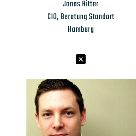
Jonas Ritter
CIO, Beratung Standort
Hamburg