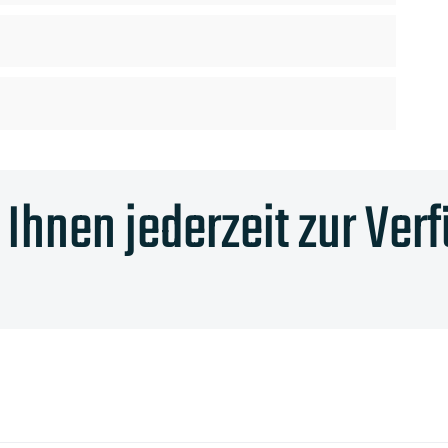
Ihnen jederzeit zur Ver