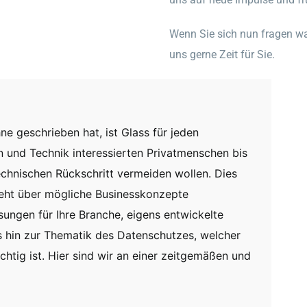
Wenn Sie sich nun fragen was
uns gerne Zeit für Sie.
ne geschrieben hat, ist Glass für jeden
 und Technik interessierten Privatmenschen bis
chnischen Rückschritt vermeiden wollen. Dies
geht über mögliche Businesskonzepte
ungen für Ihre Branche, eigens entwickelte
 hin zur Thematik des Datenschutzes, welcher
htig ist. Hier sind wir an einer zeitgemäßen und