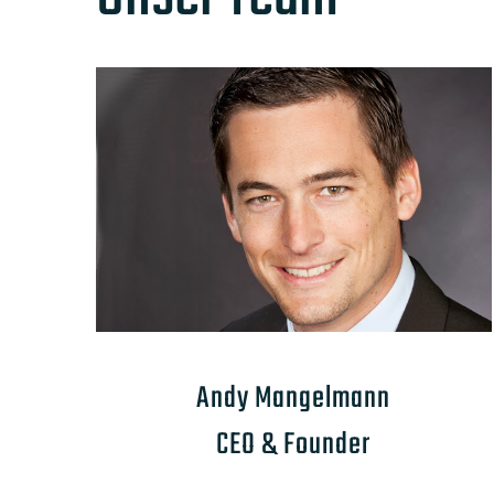
Andy Mangelmann
CEO & Founder