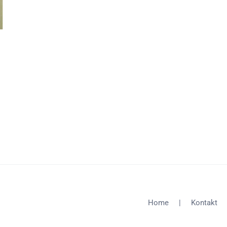
Home
Kontakt