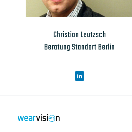
Christian Leutzsch
Beratung Standort Berlin