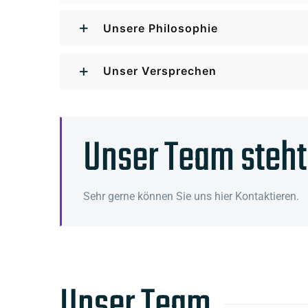
Unsere Philosophie
Unser Versprechen
Unser Team steht 
Sehr gerne können Sie uns hier Kontaktieren.
Unser Team