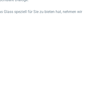
 Glass speziell für Sie zu bieten hat, nehmen wir