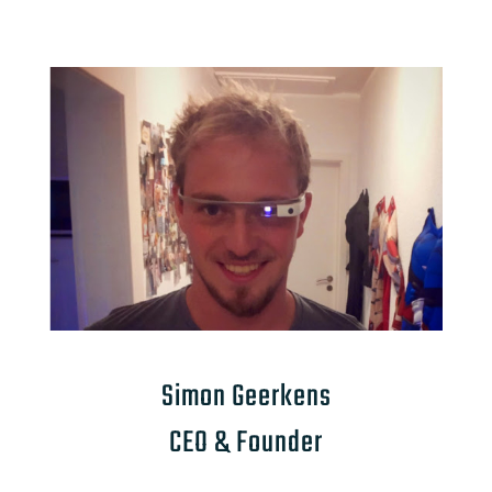
Simon Geerkens
CEO & Founder