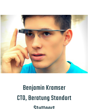
Benjamin Kramser
CTO, Beratung Standort
Stuttgart