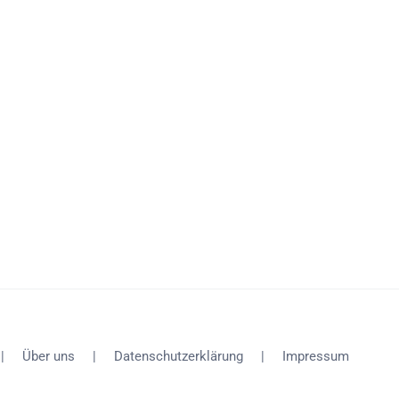
Über uns
Datenschutzerklärung
Impressum