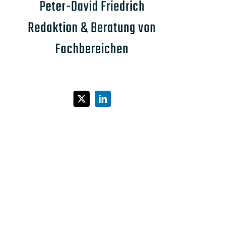
Peter-David Friedrich
Redaktion & Beratung von
Fachbereichen