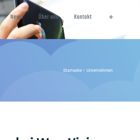
News
Über uns
Kontakt
Startseite
Unternehmen