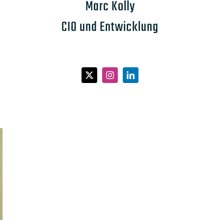
Marc Kolly
CIO und Entwicklung