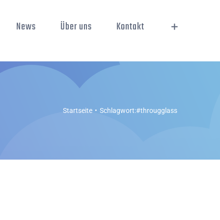
News
Über uns
Kontakt
Startseite
Schlagwort:
#througglass