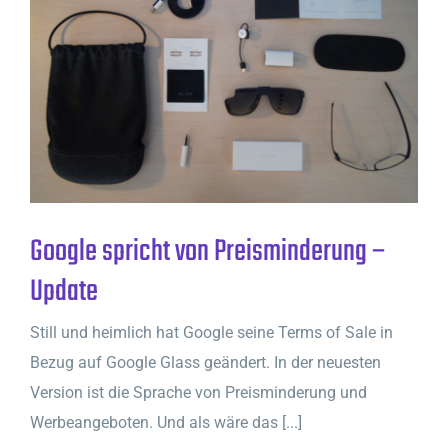
Google spricht von Preisminderung –
Update
Still und heimlich hat Google seine Terms of Sale in
Bezug auf Google Glass geändert. In der neuesten
Version ist die Sprache von Preisminderung und
Werbeangeboten. Und als wäre das [...]