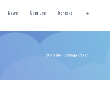
News
Über uns
Kontakt
Startseite
Schlagwort:
Fan